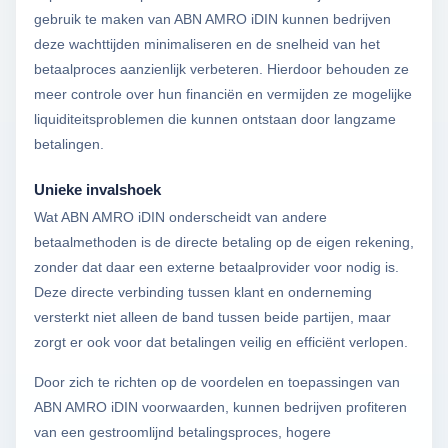
gebruik te maken van ABN AMRO iDIN kunnen bedrijven
deze wachttijden minimaliseren en de snelheid van het
betaalproces aanzienlijk verbeteren. Hierdoor behouden ze
meer controle over hun financiën en vermijden ze mogelijke
liquiditeitsproblemen die kunnen ontstaan door langzame
betalingen.
Unieke invalshoek
Wat ABN AMRO iDIN onderscheidt van andere
betaalmethoden is de directe betaling op de eigen rekening,
zonder dat daar een externe betaalprovider voor nodig is.
Deze directe verbinding tussen klant en onderneming
versterkt niet alleen de band tussen beide partijen, maar
zorgt er ook voor dat betalingen veilig en efficiënt verlopen.
Door zich te richten op de voordelen en toepassingen van
ABN AMRO iDIN voorwaarden, kunnen bedrijven profiteren
van een gestroomlijnd betalingsproces, hogere