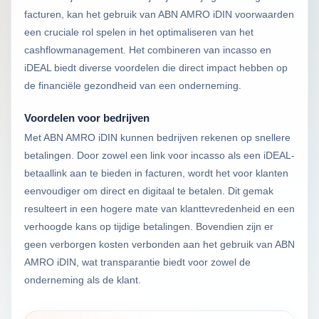
facturen, kan het gebruik van ABN AMRO iDIN voorwaarden
een cruciale rol spelen in het optimaliseren van het
cashflowmanagement. Het combineren van incasso en
iDEAL biedt diverse voordelen die direct impact hebben op
de financiële gezondheid van een onderneming.
Voordelen voor bedrijven
Met ABN AMRO iDIN kunnen bedrijven rekenen op snellere
betalingen. Door zowel een link voor incasso als een iDEAL-
betaallink aan te bieden in facturen, wordt het voor klanten
eenvoudiger om direct en digitaal te betalen. Dit gemak
resulteert in een hogere mate van klanttevredenheid en een
verhoogde kans op tijdige betalingen. Bovendien zijn er
geen verborgen kosten verbonden aan het gebruik van ABN
AMRO iDIN, wat transparantie biedt voor zowel de
onderneming als de klant.