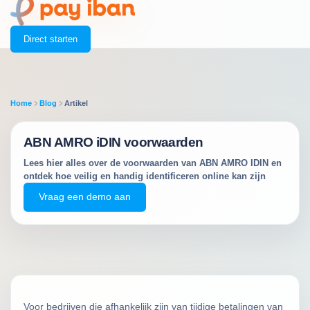
Direct starten
Home
Blog
Artikel
ABN AMRO iDIN voorwaarden
Lees hier alles over de voorwaarden van ABN AMRO IDIN en
ontdek hoe veilig en handig identificeren online kan zijn
Vraag een demo aan
Voor bedrijven die afhankelijk zijn van tijdige betalingen van