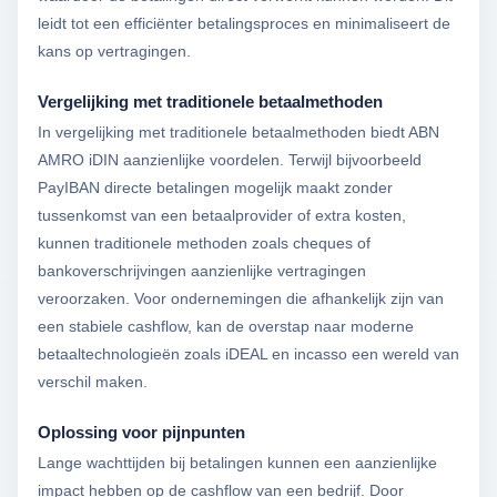
leidt tot een efficiënter betalingsproces en minimaliseert de
kans op vertragingen.
Vergelijking met traditionele betaalmethoden
In vergelijking met traditionele betaalmethoden biedt ABN
AMRO iDIN aanzienlijke voordelen. Terwijl bijvoorbeeld
PayIBAN directe betalingen mogelijk maakt zonder
tussenkomst van een betaalprovider of extra kosten,
kunnen traditionele methoden zoals cheques of
bankoverschrijvingen aanzienlijke vertragingen
veroorzaken. Voor ondernemingen die afhankelijk zijn van
een stabiele cashflow, kan de overstap naar moderne
betaaltechnologieën zoals iDEAL en incasso een wereld van
verschil maken.
Oplossing voor pijnpunten
Lange wachttijden bij betalingen kunnen een aanzienlijke
impact hebben op de cashflow van een bedrijf. Door