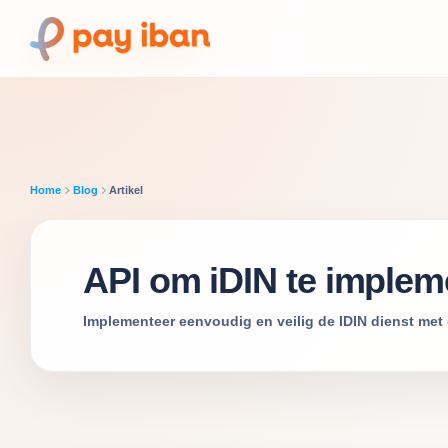
Home
Blog
Artikel
API om iDIN te implem
Implementeer eenvoudig en veilig de IDIN dienst met o