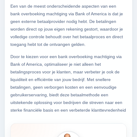
Een van de meest onderscheidende aspecten van een
bank overboeking machtiging via Bank of America is dat je
geen externe betaalprovider nodig hebt. De betalingen
worden direct op jouw eigen rekening gestort, waardoor je
volledige controle behoudt over het betaalproces en direct
toegang hebt tot de ontvangen gelden.
Door te kiezen voor een bank overboeking machtiging via
Bank of America, optimaliseer je niet alleen het
betalingsproces voor je klanten, maar verbeter je ook de
liquiditeit en efficiëntie van jouw bedrijf. Met snellere
betalingen, geen verborgen kosten en een eenvoudige
gebruikerservaring, biedt deze betaalmethode een
uitstekende oplossing voor bedrijven die streven naar een
sterke financiële basis en een verbeterde klanttevredenheid