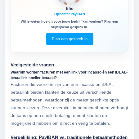
Elio
Oprichter PayIBAN
Wil je weten hoe dit voor jouw bedrijf kan werken? Plan een
vrijblijvend gesprek in.
Plan een gesprek in
Veelgestelde vragen
Waarom worden facturen met een link voor incasso én een iDEAL-
betaallink sneller betaald?
Facturen die voorzien zijn van een incasso en iDEAL-
betaallink bieden klanten de keuze uit verschillende
betaalmethoden, waardoor zij de meest geschikte optie
kunnen kiezen. Deze diversiteit in betaalmethoden verhoogt
de kans op een snelle betaling, omdat klanten de
mogelijkheid hebben om direct en veilig te betalen.
Vergelijking: PayIBAN vs. traditionele betaalmethoden