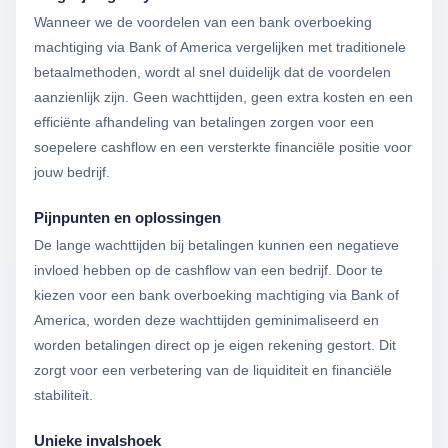
Wanneer we de voordelen van een bank overboeking
machtiging via Bank of America vergelijken met traditionele
betaalmethoden, wordt al snel duidelijk dat de voordelen
aanzienlijk zijn. Geen wachttijden, geen extra kosten en een
efficiënte afhandeling van betalingen zorgen voor een
soepelere cashflow en een versterkte financiële positie voor
jouw bedrijf.
Pijnpunten en oplossingen
De lange wachttijden bij betalingen kunnen een negatieve
invloed hebben op de cashflow van een bedrijf. Door te
kiezen voor een bank overboeking machtiging via Bank of
America, worden deze wachttijden geminimaliseerd en
worden betalingen direct op je eigen rekening gestort. Dit
zorgt voor een verbetering van de liquiditeit en financiële
stabiliteit.
Unieke invalshoek