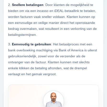
2.
Snellere betalingen
: Door klanten de mogelijkheid te
bieden om via een incasso en iDEAL-betaallink te betalen,
worden facturen vaak sneller voldaan. Klanten kunnen op
een eenvoudige en veilige manier direct het openstaande
bedrag overmaken, wat resulteert in een verkorting van de
betalingstermijnen.
3.
Eenvoudig te gebruiken
: Het betaalproces met een
bank overboeking machtiging via Bank of America is uiterst
gebruiksvriendelijk, zowel voor de verzender als de
ontvanger van de factuur. Klanten kunnen met slechts
enkele klikken de betaling afronden, wat de drempel
verlaagt en het gemak vergroot.