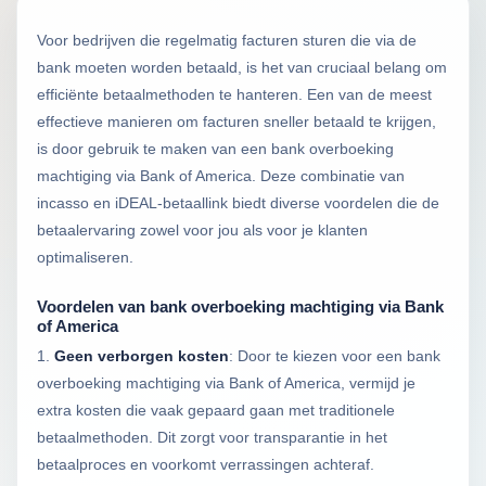
Voor bedrijven die regelmatig facturen sturen die via de
bank moeten worden betaald, is het van cruciaal belang om
efficiënte betaalmethoden te hanteren. Een van de meest
effectieve manieren om facturen sneller betaald te krijgen,
is door gebruik te maken van een bank overboeking
machtiging via Bank of America. Deze combinatie van
incasso en iDEAL-betaallink biedt diverse voordelen die de
betaalervaring zowel voor jou als voor je klanten
optimaliseren.
Voordelen van bank overboeking machtiging via Bank
of America
1.
Geen verborgen kosten
: Door te kiezen voor een bank
overboeking machtiging via Bank of America, vermijd je
extra kosten die vaak gepaard gaan met traditionele
betaalmethoden. Dit zorgt voor transparantie in het
betaalproces en voorkomt verrassingen achteraf.