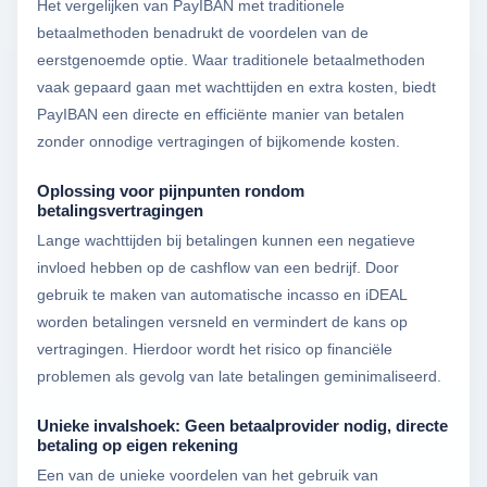
Het vergelijken van PayIBAN met traditionele
betaalmethoden benadrukt de voordelen van de
eerstgenoemde optie. Waar traditionele betaalmethoden
vaak gepaard gaan met wachttijden en extra kosten, biedt
PayIBAN een directe en efficiënte manier van betalen
zonder onnodige vertragingen of bijkomende kosten.
Oplossing voor pijnpunten rondom
betalingsvertragingen
Lange wachttijden bij betalingen kunnen een negatieve
invloed hebben op de cashflow van een bedrijf. Door
gebruik te maken van automatische incasso en iDEAL
worden betalingen versneld en vermindert de kans op
vertragingen. Hierdoor wordt het risico op financiële
problemen als gevolg van late betalingen geminimaliseerd.
Unieke invalshoek: Geen betaalprovider nodig, directe
betaling op eigen rekening
Een van de unieke voordelen van het gebruik van