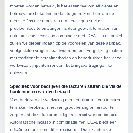
moeten worden betaald, is het essentieel om efficiënte en
betrouwbare betaalmethoden te gebruiken. Een van de
meest effectieve manieren om betalingen snel en
probleemloos te ontvangen, is door gebruik te maken van
automatische incasso in combinatie met iDEAL. In dit artikel
zullen we dieper ingaan op de voordelen van deze aanpak,
veelgestelde vragen beantwoorden, een vergelijking maken
met traditionele betaalmethoden en benadrukken hoe deze
werkwijze pijnpunten rondom betalingsvertragingen kan
oplossen.
Specifiek voor bedrijven die facturen sturen die via de
bank moeten worden betaald
Voor bedrijven die veelvuldig met het uitsturen van facturen
te maken hebben, is het van groot belang om ervoor te
zorgen dat deze facturen tijdig en correct worden betaald.
Automatische incasso in combinatie met iDEAL biedt een
efficiënte manier om dit te realiseren. Door klanten de