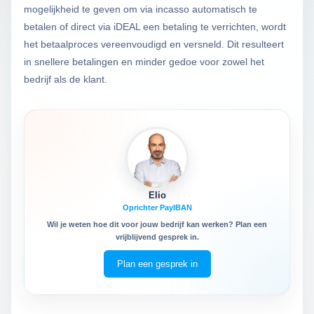
mogelijkheid te geven om via incasso automatisch te
betalen of direct via iDEAL een betaling te verrichten, wordt
het betaalproces vereenvoudigd en versneld. Dit resulteert
in snellere betalingen en minder gedoe voor zowel het
bedrijf als de klant.
Elio
Oprichter PayIBAN
Wil je weten hoe dit voor jouw bedrijf kan werken? Plan een
vrijblijvend gesprek in.
Plan een gesprek in