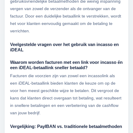
gebruiksvriendelijke betaalmethoden die weinig inspanning
vergen van zowel de verzender als de ontvanger van de
factuur. Door een duidelijke betaallink te verstrekken, wordt
het voor klanten eenvoudig gemaakt om de betaling te
verrichten.
Veelgestelde vragen over het gebruik van incasso en
iDEAL
Waarom worden facturen met een link voor incasso én
een iDEAL-betaallink sneller betaald?
Facturen die voorzien zijn van zowel een incassolink als
een iDEAL-betaallink bieden klanten de keuze om op de
voor hen meest geschikte wijze te betalen. Dit vergroot de
kans dat klanten direct overgaan tot betaling, wat resulteert
in snellere betalingen en een verbetering van de cashflow
van jouw bedrijf.
Vergelijking: PayIBAN vs. traditionele betaalmethoden