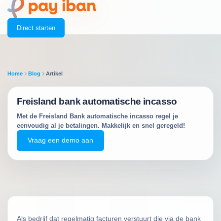
Direct starten
Home
Blog
Artikel
Freisland bank automatische incasso
Met de Freisland Bank automatische incasso regel je
eenvoudig al je betalingen. Makkelijk en snel geregeld!
Vraag een demo aan
Als bedrijf dat regelmatig facturen verstuurt die via de bank