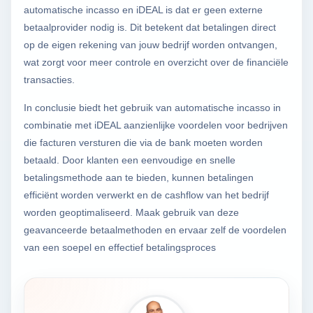
automatische incasso en iDEAL is dat er geen externe
betaalprovider nodig is. Dit betekent dat betalingen direct
op de eigen rekening van jouw bedrijf worden ontvangen,
wat zorgt voor meer controle en overzicht over de financiële
transacties.
In conclusie biedt het gebruik van automatische incasso in
combinatie met iDEAL aanzienlijke voordelen voor bedrijven
die facturen versturen die via de bank moeten worden
betaald. Door klanten een eenvoudige en snelle
betalingsmethode aan te bieden, kunnen betalingen
efficiënt worden verwerkt en de cashflow van het bedrijf
worden geoptimaliseerd. Maak gebruik van deze
geavanceerde betaalmethoden en ervaar zelf de voordelen
van een soepel en effectief betalingsproces