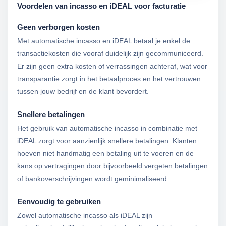
Voordelen van incasso en iDEAL voor facturatie
Geen verborgen kosten
Met automatische incasso en iDEAL betaal je enkel de
transactiekosten die vooraf duidelijk zijn gecommuniceerd.
Er zijn geen extra kosten of verrassingen achteraf, wat voor
transparantie zorgt in het betaalproces en het vertrouwen
tussen jouw bedrijf en de klant bevordert.
Snellere betalingen
Het gebruik van automatische incasso in combinatie met
iDEAL zorgt voor aanzienlijk snellere betalingen. Klanten
hoeven niet handmatig een betaling uit te voeren en de
kans op vertragingen door bijvoorbeeld vergeten betalingen
of bankoverschrijvingen wordt geminimaliseerd.
Eenvoudig te gebruiken
Zowel automatische incasso als iDEAL zijn