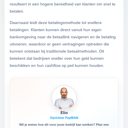
resulteert in een hogere bereidheid van klanten om snel te
betalen.
Daarnaast leidt deze betalingsmethode tot snellere
betalingen. Klanten kunnen direct vanuit hun eigen
bankomgeving naar de betaallink navigeren en de betaling
uitvoeren, waardoor er geen vertragingen optreden die
kunnen ontstaan bij traditionele betaalmethoden. Dit
betekent dat bedrijven sneller over hun geld kunnen
beschikken en hun cashflow op peil kunnen houden.
Elio
Oprichter PayIBAN
Wil je weten hoe dit voor jouw bedrijf kan werken? Plan een