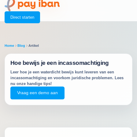
Direct starten
Home
Blog
Artikel
Hoe bewijs je een incassomachtiging
Leer hoe je een waterdicht bewijs kunt leveren van een
incassomachtiging en voorkom juridische problemen. Lees
nu onze handige tips!
Vraag een demo aan