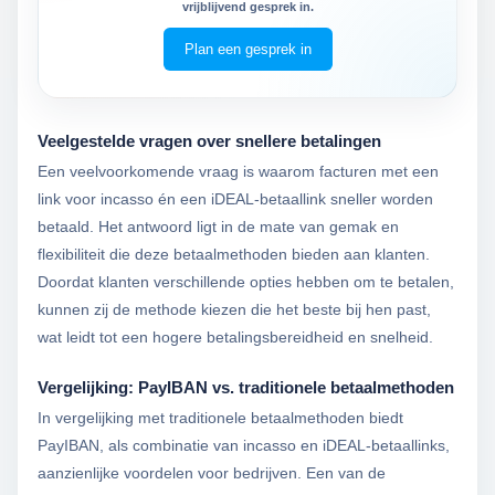
vrijblijvend gesprek in.
Plan een gesprek in
Veelgestelde vragen over snellere betalingen
Een veelvoorkomende vraag is waarom facturen met een
link voor incasso én een iDEAL-betaallink sneller worden
betaald. Het antwoord ligt in de mate van gemak en
flexibiliteit die deze betaalmethoden bieden aan klanten.
Doordat klanten verschillende opties hebben om te betalen,
kunnen zij de methode kiezen die het beste bij hen past,
wat leidt tot een hogere betalingsbereidheid en snelheid.
Vergelijking: PayIBAN vs. traditionele betaalmethoden
In vergelijking met traditionele betaalmethoden biedt
PayIBAN, als combinatie van incasso en iDEAL-betaallinks,
aanzienlijke voordelen voor bedrijven. Een van de