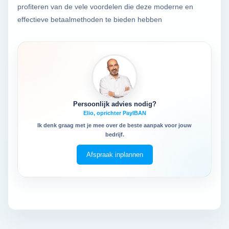
profiteren van de vele voordelen die deze moderne en
effectieve betaalmethoden te bieden hebben
Persoonlijk advies nodig?
Elio, oprichter PayIBAN
Ik denk graag met je mee over de beste aanpak voor jouw
bedrijf.
Afspraak inplannen