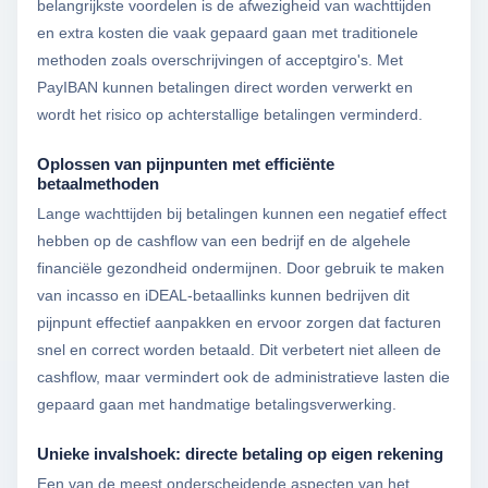
belangrijkste voordelen is de afwezigheid van wachttijden
en extra kosten die vaak gepaard gaan met traditionele
methoden zoals overschrijvingen of acceptgiro's. Met
PayIBAN kunnen betalingen direct worden verwerkt en
wordt het risico op achterstallige betalingen verminderd.
Oplossen van pijnpunten met efficiënte
betaalmethoden
Lange wachttijden bij betalingen kunnen een negatief effect
hebben op de cashflow van een bedrijf en de algehele
financiële gezondheid ondermijnen. Door gebruik te maken
van incasso en iDEAL-betaallinks kunnen bedrijven dit
pijnpunt effectief aanpakken en ervoor zorgen dat facturen
snel en correct worden betaald. Dit verbetert niet alleen de
cashflow, maar vermindert ook de administratieve lasten die
gepaard gaan met handmatige betalingsverwerking.
Unieke invalshoek: directe betaling op eigen rekening
Een van de meest onderscheidende aspecten van het