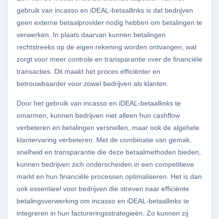
gebruik van incasso en iDEAL-betaallinks is dat bedrijven
geen externe betaalprovider nodig hebben om betalingen te
verwerken. In plaats daarvan kunnen betalingen
rechtstreeks op de eigen rekening worden ontvangen, wat
zorgt voor meer controle en transparantie over de financiële
transacties. Dit maakt het proces efficiënter en
betrouwbaarder voor zowel bedrijven als klanten.
Door het gebruik van incasso en iDEAL-betaallinks te
omarmen, kunnen bedrijven niet alleen hun cashflow
verbeteren en betalingen versnellen, maar ook de algehele
klantervaring verbeteren. Met de combinatie van gemak,
snelheid en transparantie die deze betaalmethoden bieden,
kunnen bedrijven zich onderscheiden in een competitieve
markt en hun financiële processen optimaliseren. Het is dan
ook essentieel voor bedrijven die streven naar efficiënte
betalingsverwerking om incasso en iDEAL-betaallinks te
integreren in hun factureringsstrategieën. Zo kunnen zij