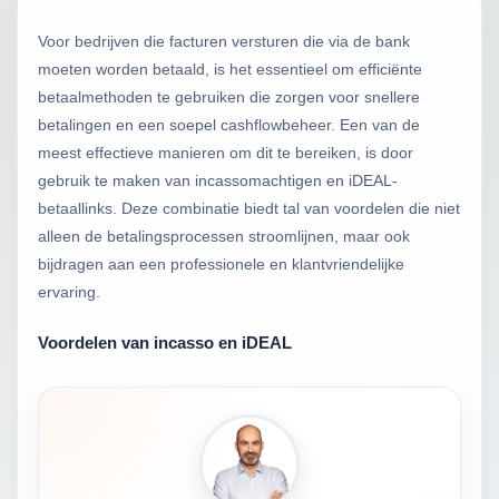
Voor bedrijven die facturen versturen die via de bank
moeten worden betaald, is het essentieel om efficiënte
betaalmethoden te gebruiken die zorgen voor snellere
betalingen en een soepel cashflowbeheer. Een van de
meest effectieve manieren om dit te bereiken, is door
gebruik te maken van incassomachtigen en iDEAL-
betaallinks. Deze combinatie biedt tal van voordelen die niet
alleen de betalingsprocessen stroomlijnen, maar ook
bijdragen aan een professionele en klantvriendelijke
ervaring.
Voordelen van incasso en iDEAL