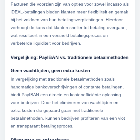
Facturen die voorzien zijn van opties voor zowel incasso als
iDEAL-betalingen bieden klanten meer flexibiliteit en gemak
bij het voldoen van hun betalingsverplichtingen. Hierdoor
verhoogt de kans dat klanten sneller tot betaling overgaan,
wat resulteert in een versneld betalingsproces en
verbeterde liquiditeit voor bedrijven.
Vergelijking: PayIBAN vs. traditionele betaalmethoden
Geen wachttijden, geen extra kosten
In vergelijking met traditionele betaalmethoden zoals
handmatige bankoverschrijvingen of contante betalingen,
biedt PayIBAN een directe en kostenefficiënte oplossing
voor bedrijven. Door het elimineren van wachttijden en
extra kosten die gepaard gaan met traditionele
betaalmethoden, kunnen bedrijven profiteren van een vlot
en transparant betalingsproces.