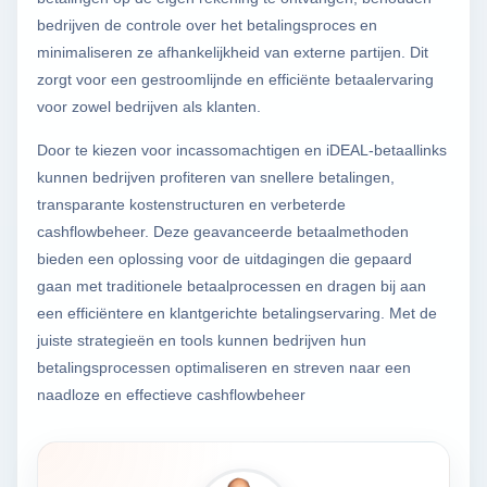
bedrijven de controle over het betalingsproces en
minimaliseren ze afhankelijkheid van externe partijen. Dit
zorgt voor een gestroomlijnde en efficiënte betaalervaring
voor zowel bedrijven als klanten.
Door te kiezen voor incassomachtigen en iDEAL-betaallinks
kunnen bedrijven profiteren van snellere betalingen,
transparante kostenstructuren en verbeterde
cashflowbeheer. Deze geavanceerde betaalmethoden
bieden een oplossing voor de uitdagingen die gepaard
gaan met traditionele betaalprocessen en dragen bij aan
een efficiëntere en klantgerichte betalingservaring. Met de
juiste strategieën en tools kunnen bedrijven hun
betalingsprocessen optimaliseren en streven naar een
naadloze en effectieve cashflowbeheer