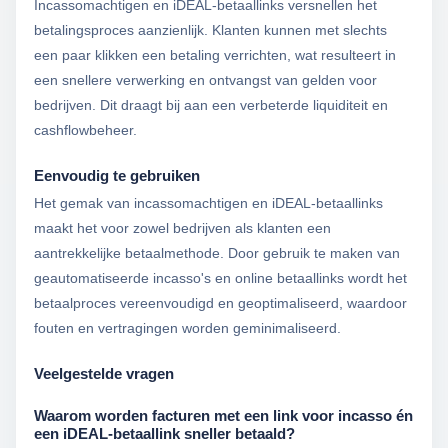
Incassomachtigen en iDEAL-betaallinks versnellen het
betalingsproces aanzienlijk. Klanten kunnen met slechts
een paar klikken een betaling verrichten, wat resulteert in
een snellere verwerking en ontvangst van gelden voor
bedrijven. Dit draagt bij aan een verbeterde liquiditeit en
cashflowbeheer.
Eenvoudig te gebruiken
Het gemak van incassomachtigen en iDEAL-betaallinks
maakt het voor zowel bedrijven als klanten een
aantrekkelijke betaalmethode. Door gebruik te maken van
geautomatiseerde incasso's en online betaallinks wordt het
betaalproces vereenvoudigd en geoptimaliseerd, waardoor
fouten en vertragingen worden geminimaliseerd.
Veelgestelde vragen
Waarom worden facturen met een link voor incasso én
een iDEAL-betaallink sneller betaald?