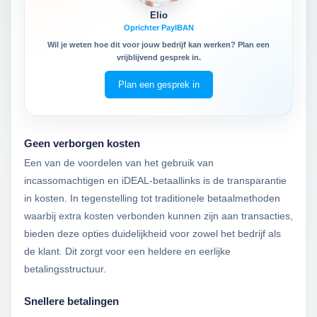
Elio
Oprichter PayIBAN
Wil je weten hoe dit voor jouw bedrijf kan werken? Plan een
vrijblijvend gesprek in.
Plan een gesprek in
Geen verborgen kosten
Een van de voordelen van het gebruik van
incassomachtigen en iDEAL-betaallinks is de transparantie
in kosten. In tegenstelling tot traditionele betaalmethoden
waarbij extra kosten verbonden kunnen zijn aan transacties,
bieden deze opties duidelijkheid voor zowel het bedrijf als
de klant. Dit zorgt voor een heldere en eerlijke
betalingsstructuur.
Snellere betalingen