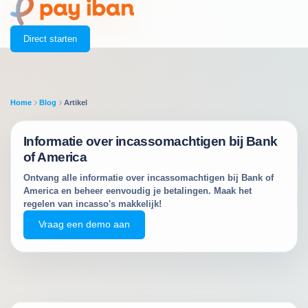
Direct starten
Home
Blog
Artikel
Informatie over incassomachtigen bij Bank
of America
Ontvang alle informatie over incassomachtigen bij Bank of
America en beheer eenvoudig je betalingen. Maak het
regelen van incasso's makkelijk!
Vraag een demo aan