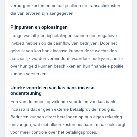
verborgen kosten en betaal je alleen de transactiekosten
die van tevoren zijn aangegeven.
Pijnpunten en oplossingen
Lange wachttijden bij betalingen kunnen een negatieve
invloed hebben op de cashflow van bedrijven. Door het
gebruik van kas bank incasso kunnen deze wachttijden
aanzienlijk worden verminderd, waardoor bedrijven sneller
over hun geld kunnen beschikken en hun financiële positie
kunnen versterken.
Unieke voordelen van kas bank incasso
ondersteuning
Een van de meest opvallende voordelen van kas bank
incasso is dat er geen externe betaalprovider nodig is.
Bedrijven kunnen direct betalingen op hun eigen rekening
ontvangen, wat niet alleen kosten bespaart, maar ook zorgt
voor meer controle over het betalingsproces.