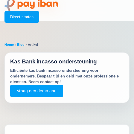
Direct starten
Home
Blog
Artikel
Kas Bank incasso ondersteuning
Efficiënte kas bank incasso ondersteuning voor
ondernemers. Bespaar tijd en geld met onze professionele
diensten. Neem contact op!
Vraag een demo aan