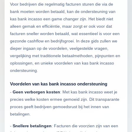
Voor bedrijven die regelmatig facturen sturen die via de
bank moeten worden betaald, kan de ondersteuning van
kas bank incasso een game changer zijn. Het biedt niet
alleen gemak en efficiëntie, maar zorgt er ook voor dat
facturen sneller worden betaald, wat essentieel is voor een
gezonde cashflow en bedrijfsgroei. In deze gids zullen we
dieper ingaan op de voordelen, veelgestelde vragen,
vergelijking met traditionele betaalmethoden, pijnpunten en
oplossingen, en unieke voordelen van kas bank incasso
ondersteuning.
Voordelen van kas bank incasso ondersteuning
-
Geen verborgen kosten
: Met kas bank incasso weet je
precies welke kosten ermee gemoeid zijn. Dit transparante
proces geeft bedrijven gemoedsrust bij het innen van
betalingen.
-
Snellere betalingen
: Facturen die voorzien zijn van een