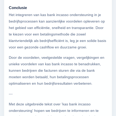
Conclusie
Het integreren van kas bank incasso ondersteuning in je
bedrijfsprocessen kan aanzienlijke voordelen opleveren op
het gebied van efficiëntie, snelheid en transparantie. Door
te kiezen voor een betalingsmethode die zowel
klantvriendelijk als bedrijfsefficiënt is, leg je een solide basis
voor een gezonde cashflow en duurzame groei.
Door de voordelen, veelgestelde vragen, vergelijkingen en
unieke voordelen van kas bank incasso te benadrukken,
kunnen bedrijven die facturen sturen die via de bank
moeten worden betaald, hun betalingsprocessen
optimaliseren en hun bedrijfsresultaten verbeteren.
---
Met deze uitgebreide tekst over 'kas bank incasso
ondersteuning' hopen we bedrijven te informeren en te