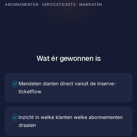
ABONNEMENTEN · SERVICETICKETS · MANDATEN
Wat ér gewonnen is
Mandaten starten direct vanuit de Inserve-
ticketflow
Inzicht in welke klanten welke abonnementen
draaien