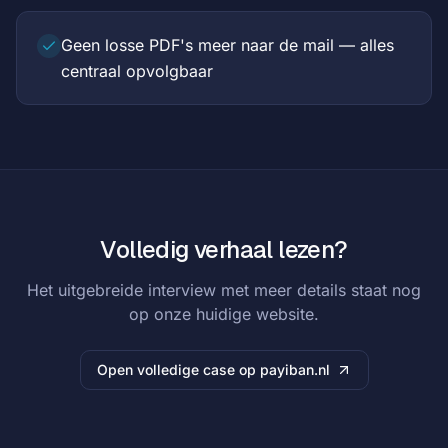
Geen losse PDF's meer naar de mail — alles
centraal opvolgbaar
Volledig verhaal lezen?
Het uitgebreide interview met meer details staat nog
op onze huidige website.
Open volledige case op payiban.nl