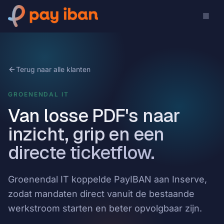
Terug naar alle klanten
GROENENDAL IT
Van losse PDF's naar
inzicht, grip en een
directe ticketflow.
Groenendal IT koppelde PayIBAN aan Inserve,
zodat mandaten direct vanuit de bestaande
werkstroom starten en beter opvolgbaar zijn.