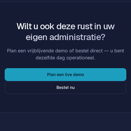
Wilt u ook deze rust in uw
eigen administratie?
Plan een vrijblijvende demo of bestel direct — u bent
dezelfde dag operationeel.
Plan een live demo
Bestel nu